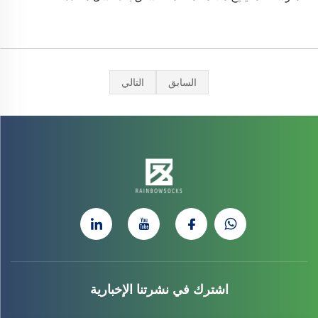
السابق
التالي
اشترك في نشرتنا الإخبارية