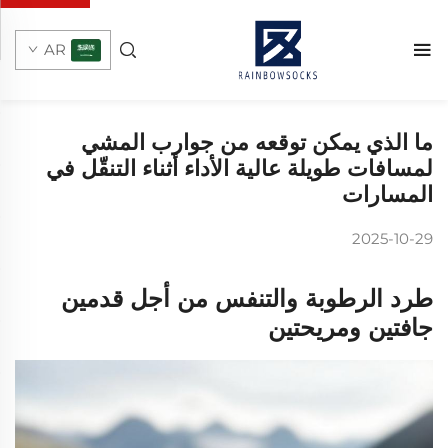
AR
ما الذي يمكن توقعه من جوارب المشي
لمسافات طويلة عالية الأداء أثناء التنقّل في
المسارات
2025-10-29
طرد الرطوبة والتنفس من أجل قدمين
جافتين ومريحتين