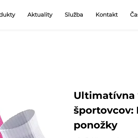
dukty
Aktuality
Služba
Kontakt
Ča
Ultimatívna
športovcov:
ponožky