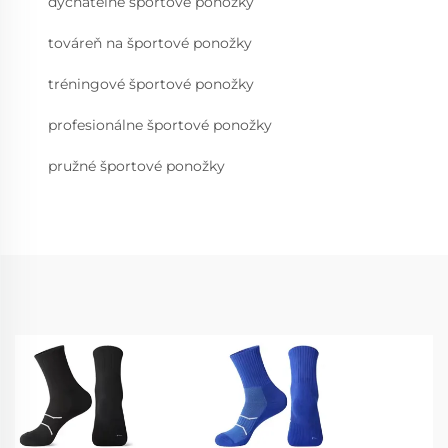
dýchateľné športové ponožky
továreň na športové ponožky
tréningové športové ponožky
profesionálne športové ponožky
pružné športové ponožky