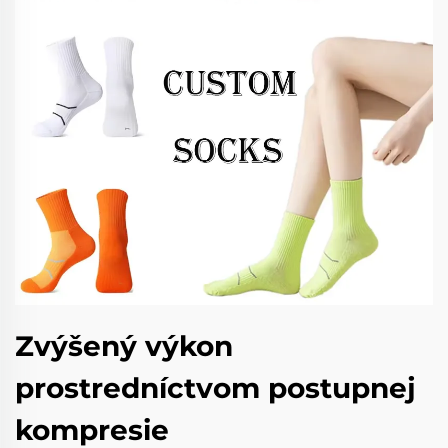
Zvýšený výkon
prostredníctvom postupnej
kompresie