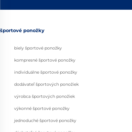
športové ponožky
biely športové ponožky
kompresné športové ponožky
individuálne športové ponožky
dodávateľ športových ponožiek
výrobca športových ponožiek
výkonné športové ponožky
jednoduché športové ponožky