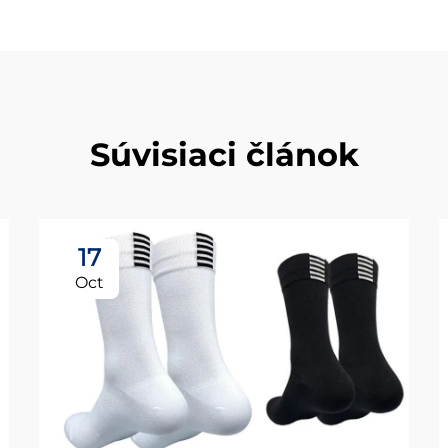
Súvisiaci článok
17
Oct