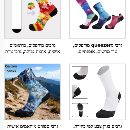
גרבי סqueezer מודפסים,
גרבים מודפסים, מותאמים
טרי מרשים, אופנתיים,
אישית, איכות גבוהה, גרבי צוות
אלסטיים במיוחד, לפי הזמנה
ספורטיביים, גרבי הדפס 3D
גרבים בגוון צבע לפי בחירה,
גרבי ספורט מותאמים אישית