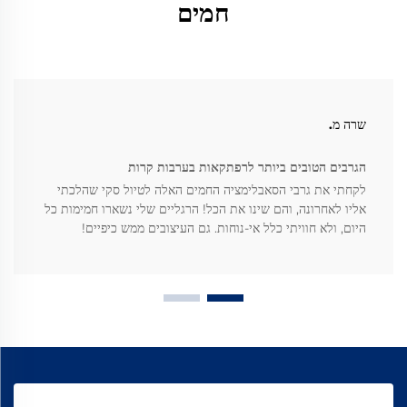
חמים
שרה מ.
הגרבים הטובים ביותר לרפתקאות בערבות קרות
לקחתי את גרבי הסאבלימציה החמים האלה לטיול סקי שהלכתי
אליו לאחרונה, והם שינו את הכל! הרגליים שלי נשארו חמימות כל
היום, ולא חוויתי כלל אי-נוחות. גם העיצובים ממש כיפיים!