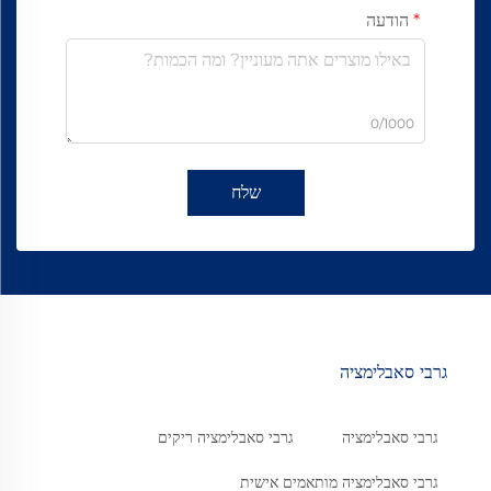
הודעה
0/1000
שלח
גרבי סאבלימציה
גרבי סאבלימציה
גרבי סאבלימציה ריקים
גרבי סאבלימציה מותאמים אישית