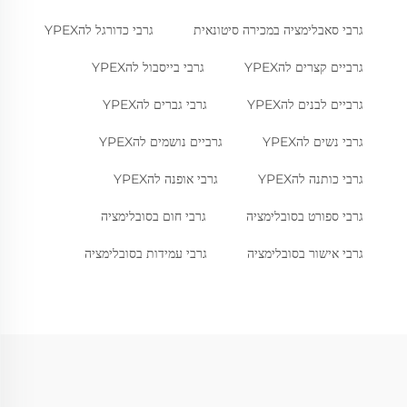
גרבי סאבלימציה במכירה סיטונאית
גרבי כדורגל להYPEX
גרביים קצרים להYPEX
גרבי בייסבול להYPEX
גרביים לבנים להYPEX
גרבי גברים להYPEX
גרבי נשים להYPEX
גרביים נושמים להYPEX
גרבי כותנה להYPEX
גרבי אופנה להYPEX
גרבי ספורט בסובלימציה
גרבי חום בסובלימציה
גרבי אישור בסובלימציה
גרבי עמידות בסובלימציה