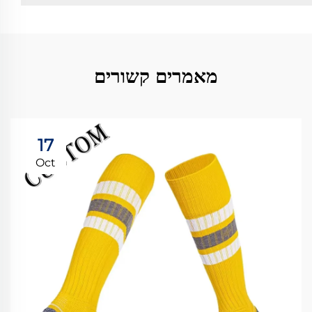
מאמרים קשורים
17
Oct