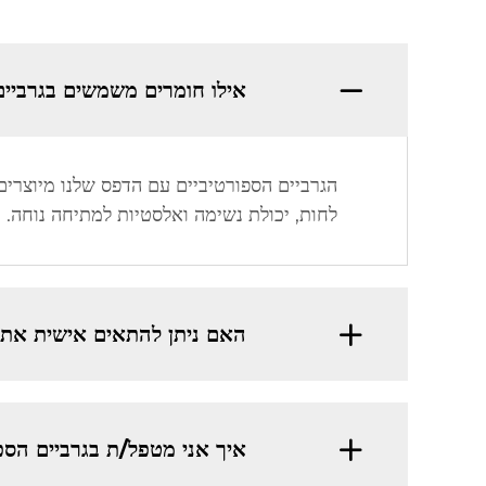
אילו חומרים משמשים בגרביים
הגרביים הספורטיביים עם הדפס שלנו מיוצרים 
לחות, יכולת נשימה ואלסטיות למתיחה נוחה.
האם ניתן להתאים אישית את 
איך אני מטפל/ת בגרביים הספ