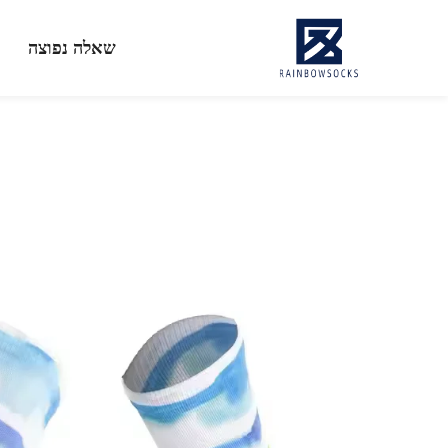
שאלה נפוצה