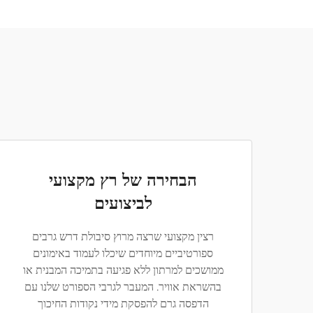
הבחירה של רץ מקצועי
לביצועים
רצין מקצועי שרצה מרוץ סיבולת דרש גרבים
ספורטיביים מיוחדים שיכלו לעמוד באימונים
ממושכים למרתון ללא פגיעה בתמיכה המבנית או
בהשראת אוויר. המעבר לגרבי הספורט שלנו עם
הדפסה גרם להפסקת מידי נקודות החיכוך