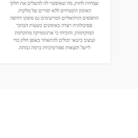
וצמיחת לחות, מה שאיפשר לה להשלים את חלקי
האימון הקשיחים ללא יסורים של מלקות.
הדפוסים הוויזואליים המרשימים גם סיפקו דחיפה
פסיכולוגית רצויה באימונים בשעות הבוקר
המוקדמות, והוכיחו כי ארגונומיקה מתקדמת
ועיצוב ביטאי יכולים להתאחד באופן חלק כדי
לייעל תוצאות ספורטיביות ברמה גבוהה.