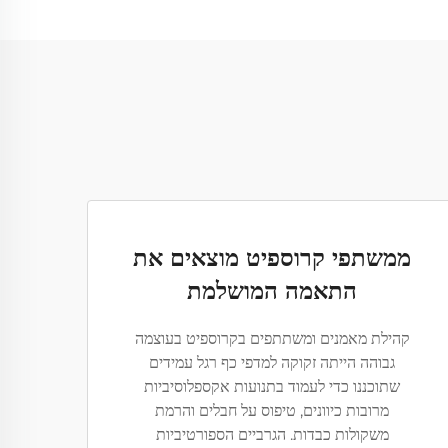
ממשתפי קרוספיט מוצאים את
התאמה המושלמת
קהילת מאמנים ומשתתפים בקרוספיט בעוצמה
גבוהה הייתה זקוקה למדפי כף רגל עמידים
שתוכננו כדי לעמוד בתנועות אקספלוסיביות
מרובות כיוונים, טיפוס על חבלים והרמת
משקולות כבדות. הגרביים הספורטיביות