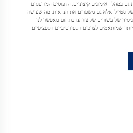
 גם במהלך אימונים קיצוניים. הדפוסים המודפסים
 של סטייל, אלא גם משפרים את הנראות, מה שעושה
ניסיון של עשורים של צוותנו בתחום מאפשר לנו
יותר שמותאמים לצרכים הספורטיביים הספציפיים