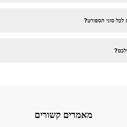
לכל סוגי הספורט?
לכם?
מאמרים קשורים