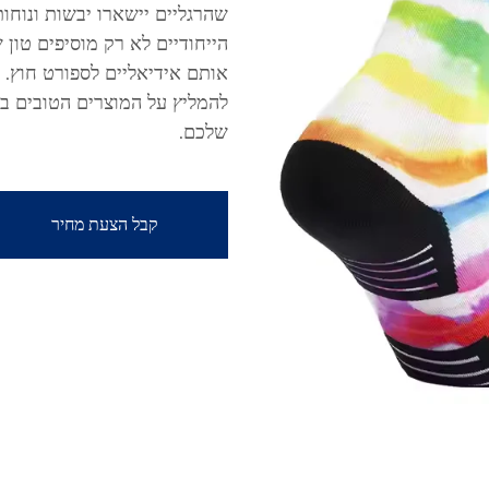
שהרגליים יישארו יבשות ונוחות
הייחודיים לא רק מוסיפים טון
אותם אידיאליים לספורט חוץ. 
להמליץ על המוצרים הטובים ב
שלכם.
קבל הצעת מחיר