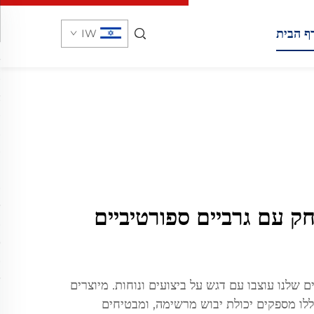
ף הבית
IW
 עם גרביים ספורטיביים
 שלנו עוצבו עם דגש על ביצועים ונוחות. מיוצרים
ללו מספקים יכולת יבוש מרשימה, ומבטיחים