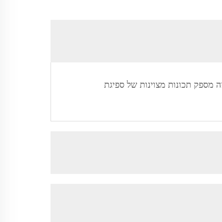
ה מספק תכונות מצוינות של ספיגת