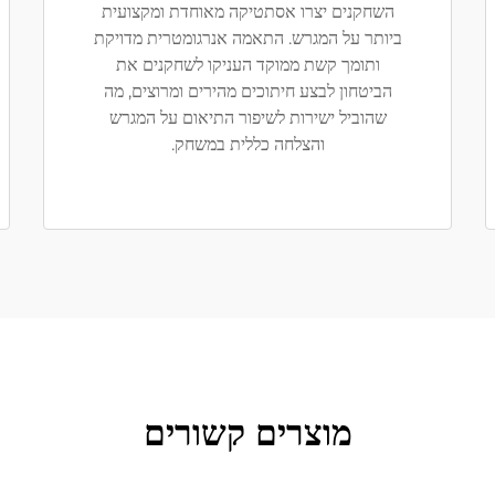
השחקנים יצרו אסתטיקה מאוחדת ומקצועית
ביותר על המגרש. התאמה אנרגומטרית מדויקת
ותומך קשת ממוקד העניקו לשחקנים את
הביטחון לבצע חיתוכים מהירים ומרוצים, מה
שהוביל ישירות לשיפור התיאום על המגרש
והצלחה כללית במשחק.
מוצרים קשורים