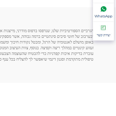
WhatsApp
הגרביים הספורטיביות שלנו, שנדפסו בדפוס מודרני, מייצגות
יצירת קשר
ובערבוב של חוטי סיבים סינתטיים ברמה גבוהה, אשר מספקים
באופן מושלם לאנטומיה של הרגל, ומבטל נקודות חיכוך ומשמר 
עוברת בדיקות איכות קפדניות כדי להבטיח שהעוצמה הצבעוני
טיפולית מתקדמת וסגנון דינמי שיאפשר לך להצליח בכל ענף ס