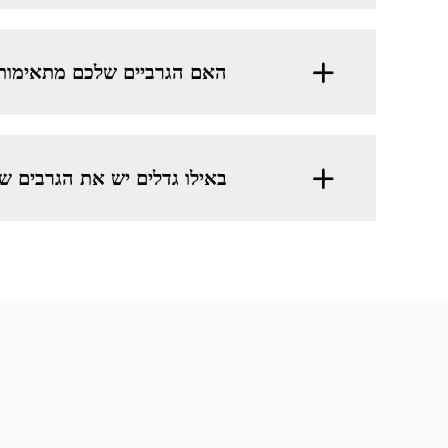
האם הגרביים שלכם מתאימות 
באילו גדלים יש את הגרבים ש