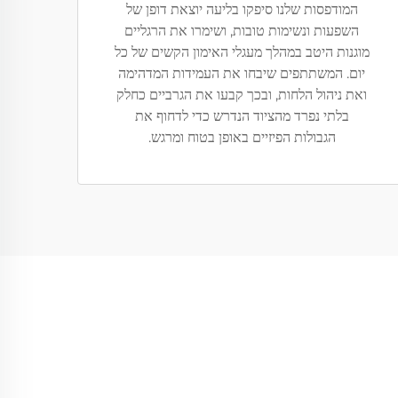
המודפסות שלנו סיפקו בליעה יוצאת דופן של
השפעות ונשימות טובות, ושימרו את הרגליים
מוגנות היטב במהלך מעגלי האימון הקשים של כל
יום. המשתתפים שיבחו את העמידות המדהימה
ואת ניהול הלחות, ובכך קבעו את הגרביים כחלק
בלתי נפרד מהציוד הנדרש כדי לדחוף את
הגבולות הפיזיים באופן בטוח ומרגש.