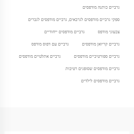
גרביים כותנה מודפסים
ספקי גרביים מודפסים לגרבאים, גרביים מודפסים לגברים
צבעוני מודפס
גרביים מודפסים ייחודיים
גרביים קריואן מודפסים
גרביים עם דפוס מודפס
גרביים ספורטיביים מודפסים
גרביים אתלטיים מודפסים
גרביים מודפסים שסופגים רטיבות
גרביים מודפסים לילדים