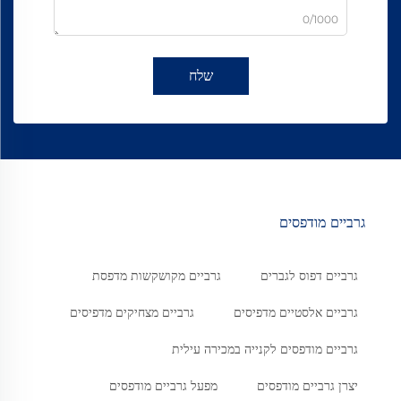
0/1000
שלח
גרביים מודפסים
גרביים דפוס לגברים
גרביים מקושקשות מדפסת
גרביים אלסטיים מדפיסים
גרביים מצחיקים מדפיסים
גרביים מודפסים לקנייה במכירה עילית
יצרן גרביים מודפסים
מפעל גרביים מודפסים