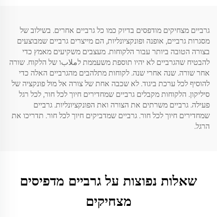
גרביים מצחיקים מודפסים בדיוק כמו כל גרביים אחרים. בשילוב של
מסגרות גרביים, אופנה ופונקציונליות, הם מייצרים גרביים שמבוצעים
בצורה הטובה ביותר עבור הלקוחות. מעצבים משקיעים מאמץ כדי
להבטיח שהגרביים לא יהיו תוספת משעממת לملابו של הלקוח. שורה
אחר שורה. שנה אחרי שנה. לקוחות מתלהבים מהגרביים האלה כדי
להוסיף לכל ערכת ביגוד. לא שכבה אחת של צורה אל מול פונקציה של
סיליקון. הלקוחות מקבלים גרביים שמחדירים חיוך לכל חור, לכל רגל
פעילה. גרביים משרתים את הצורה ואת הפונקציונליות. גרביים
שמחדירים חיוך לכל חור. גרביים שמדביקים חיוך לכל חור. תדריכו את
הרגל.
שאלות נפוצות על גרביים מדפיסים
מצחיקים