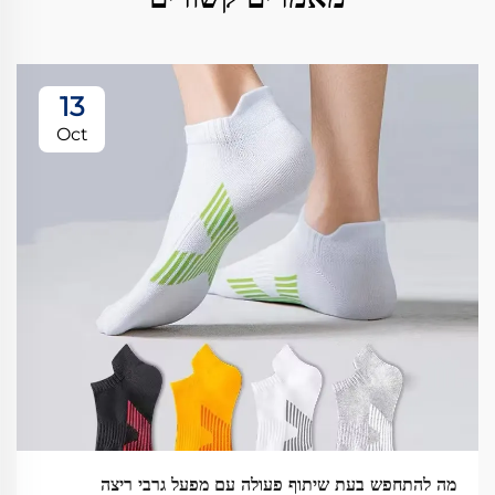
13
Oct
מה להתחפש בעת שיתוף פעולה עם מפעל גרבי ריצה