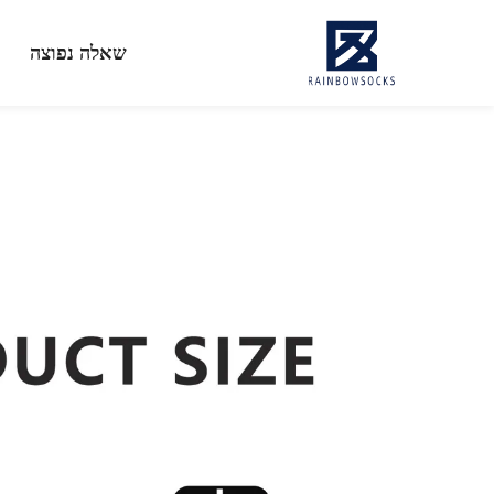
שאלה נפוצה