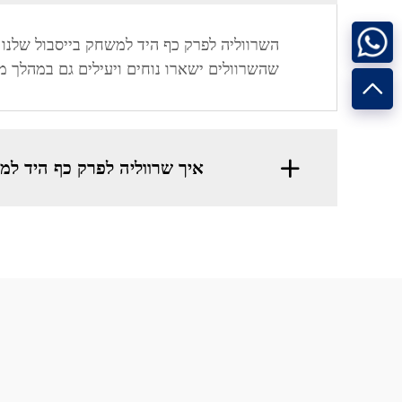
השרווליה לפרק כף היד למשחק בייסבול שלנו 
שהשרוולים ישארו נוחים ויעילים גם במהלך מ
איך שרווליה לפרק כף היד למש