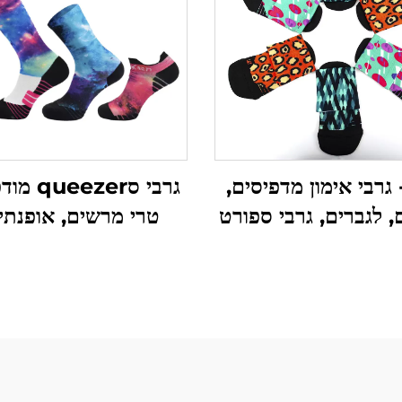
 גרבי אימון מדפיסים,
גרבי סezer
, לגברים, גרבי ספורט
טרי מרשים, אופנתיי
ותאמים אישית
אלסטיים במיוחד, לפי 