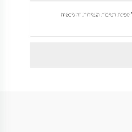
ספיגת רטיבות ועמידות. זה מבטיח