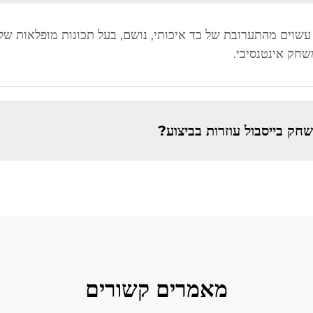
עשוים מהתערובת של בד איכותי, נושם, בעל תכונות מופלאות של 
שחק אינטנסיבי.
חק בייסבול עוזרות בביצוע?
מאמרים קשורים