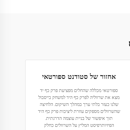
אחזור של סטודנט ספורטאי
ספורטאי מכללה שהחלים מפציעת פרק כף יד
מצא את שרווליה לפרק כף היד למשחק בייסבול
שלנו כעזר בלתי ערך במהלך השיקום. הלחיצה
שהשרוולים מספקים עוזרת ליציבות פרק כף היד
תוך איפשור של בניית עוצמה הדרגתית.
הפיזיותרפיסט המליץ על השרוולים כחלק