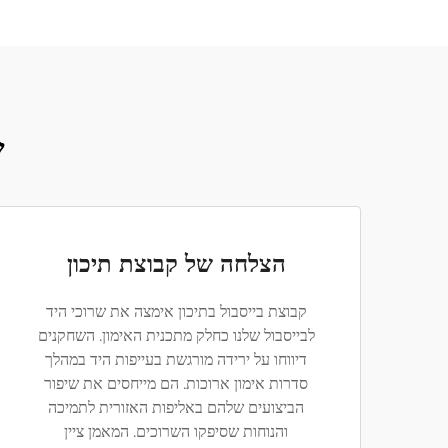
ש
הצלחה של קבוצת תיכון
קבוצת בייסבול בתיכון אימצה את שרוכי היד
לבייסבול שלנו כחלק מתכנית האימון. השחקנים
דיווחו על ירידה מורגשת בעייפות היד במהלך
סדרות אימון ארוכות. הם מייחסים את שיפור
הביצועים שלהם באליפות האזורית לתמיכה
והנוחות שסיפקו השרוכים. המאמן ציין