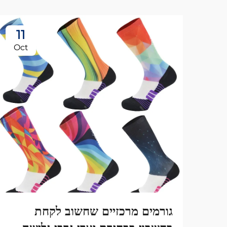
11
Oct
גורמים מרכזיים שחשוב לקחת