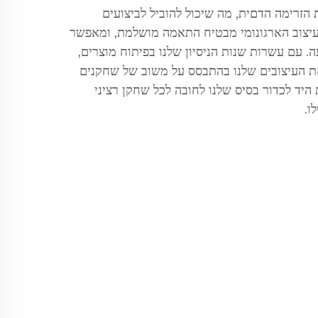
הזרימה הדםית, מה שיכול להוביל לביצועים
עיצוב הארגונומי מבטיח התאמה מושלמת, ומאפשר
. עם עשרות שנות הניסיון שלנו בפיתוח מוצרים,
ת העיצובים שלנו בהתבסס על משוב של שחקנים
היד לכדור בסיס שלנו לחובה לכל שחקן רציני
ו.