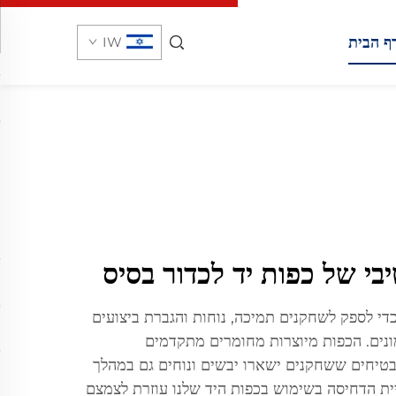
ף הבית
IW
בי של כפות יד לכדור בסיס
כדי לספק לשחקנים תמיכה, נוחות והגברת ביצועים
נים. הכפות מיוצרות מחומרים מתקדמים
טיחים ששחקנים ישארו יבשים ונוחים גם במהלך
גיית הדחיסה בשימוש בכפות היד שלנו עוזרת לצמצם