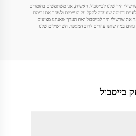
רשילי היד שלנו לבייסבול. ראשית, אנו משתמשים בחומרים
לוגיית דחיסה שנועדה להקל על העייפות ולשפר את זרימת
ר את שרשילי היד לבייסבול ואת הערך שאנחנו מציעים
ו גאים במה שאנו עוזרים לרוב המספר. השרשילים שלנו
 בייסבול