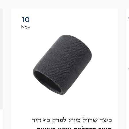
10
Nov
כיצד שרוול כיווץ לפרק כף היד