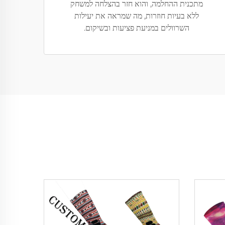
מתכנית ההחלמה, והוא חזר בהצלחה למשחק
ללא בעיות חוזרות, מה שמראה את יעילות
השרוולים במניעת פציעות ובשיקום.