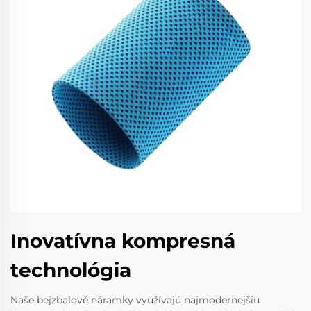
Inovatívna kompresná
technológia
Naše bejzbalové náramky využívajú najmodernejšiu