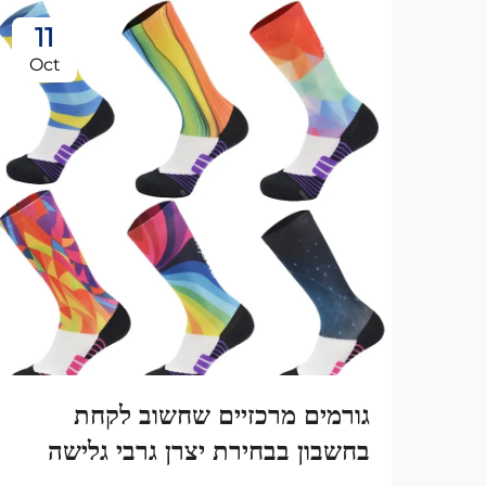
11
Oct
גורמים מרכזיים שחשוב לקחת
בחשבון בבחירת יצרן גרבי גלישה