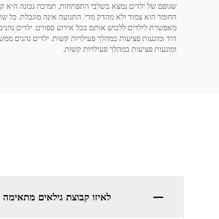
שגופם של ילדים נמצא בשלבי התפתחות, תמיכה נכונה היא קר
החומר הוא צמוד ולא מהדק מדי. התנועה אינה מוגבלת. כל ש
מאפשרת לילדים ללבוש אותם בכל אירוע ספורט. ילדים נהנ
היד ומונעות פציעות במהלך פעילויות קשות. ילדים נהנים 
ומונעות פציעות במהלך פעילויות קשות.
לאיזו קבוצת גילאים מתאימה כ