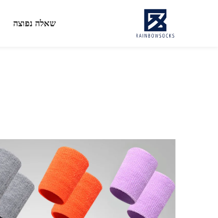
שאלה נפוצה