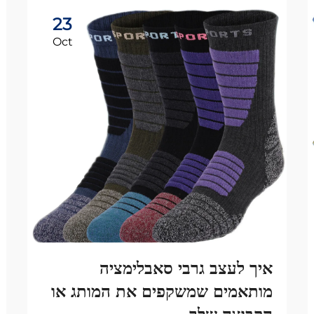
23
Oct
איך לעצב גרבי סאבלימציה
מותאמים שמשקפים את המותג או