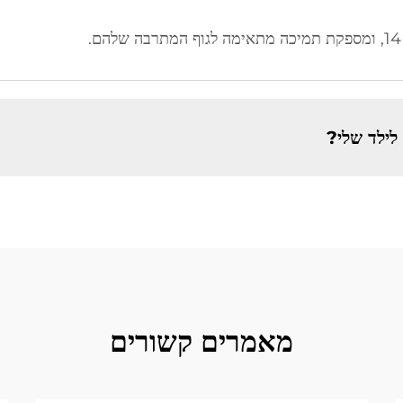
 לילד שלי?
מאמרים קשורים