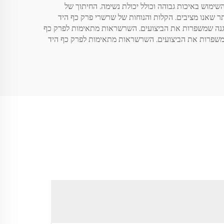
ימוש באיכות גבוהה וכולל יכולת נשימה. החיתוך של
ר שאנו מציבים. הקלות והנוחות של שרשרי פרק כף היד
הגנה שמשפרות את הביצועים. השרשראות מתאימות לפרק כף
 שמשפרות את הביצועים. השרשראות מתאימות לפרק כף היד