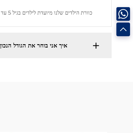
כוורת הילדים שלנו מיועדת לילדים בגיל 5 עד 14, ומספקת תמיכה מתאימה לגוף המתרבה שלהם.
איך אני בוחר את הגודל הנכון