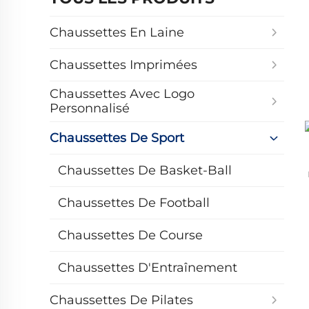
Chaussettes En Laine
Chaussettes Imprimées
Chaussettes Avec Logo
Personnalisé
Chaussettes De Sport
Chaussettes De Basket-Ball
Chaussettes De Football
Chaussettes De Course
Chaussettes D'Entraînement
Chaussettes De Pilates