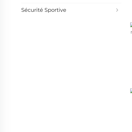
Sécurité Sportive