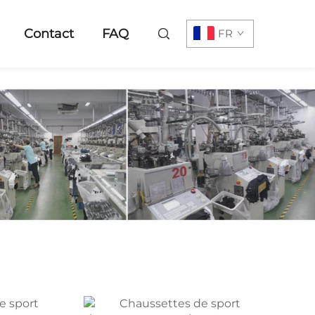
Contact
FAQ
FR