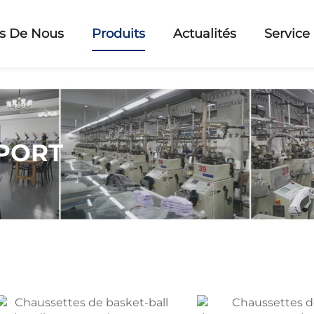
s De Nous
Produits
Actualités
Service
PORT