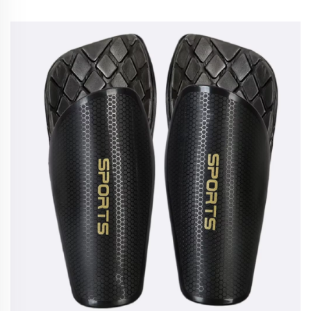
personnalisé