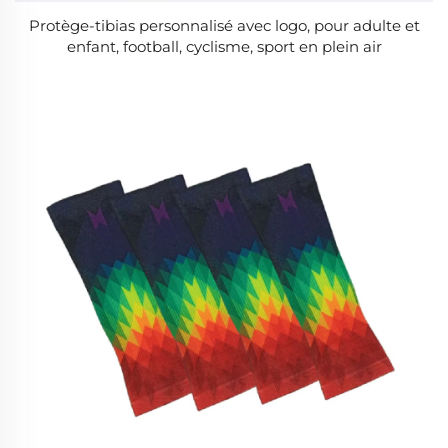
Protège-tibias personnalisé avec logo, pour adulte et
enfant, football, cyclisme, sport en plein air