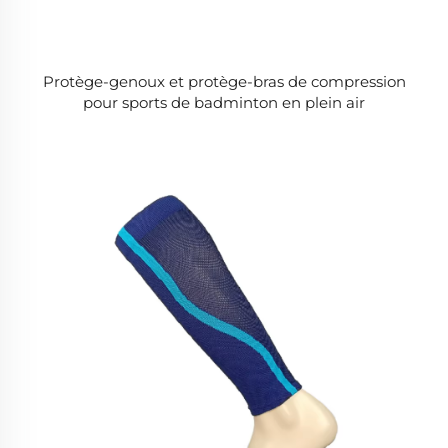
Protège-genoux et protège-bras de compression
pour sports de badminton en plein air