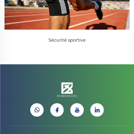
Sécurité sportive