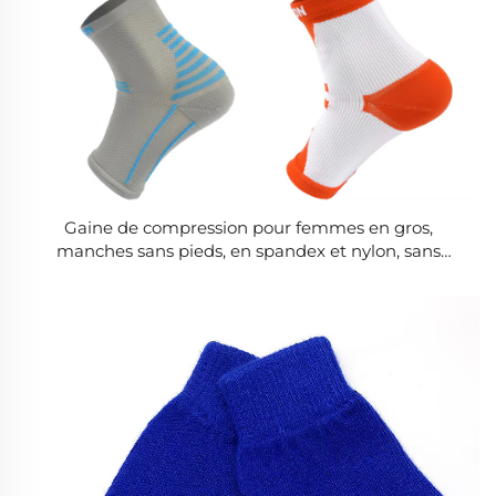
Gaine de compression pour femmes en gros,
manches sans pieds, en spandex et nylon, sans
orteils, pour yoga