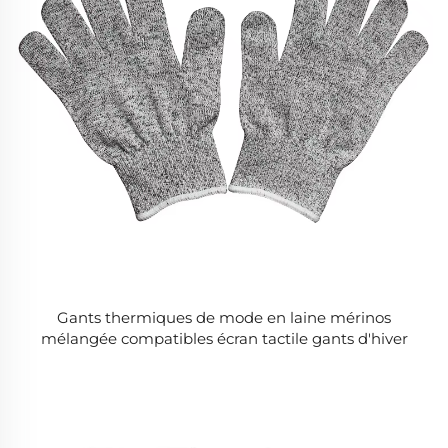
Gants thermiques de mode en laine mérinos
mélangée compatibles écran tactile gants d'hiver