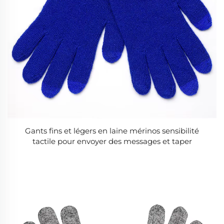
Gants fins et légers en laine mérinos sensibilité
tactile pour envoyer des messages et taper