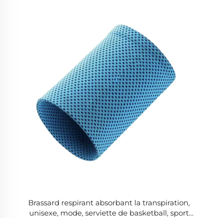
Brassard respirant absorbant la transpiration,
unisexe, mode, serviette de basketball, sport