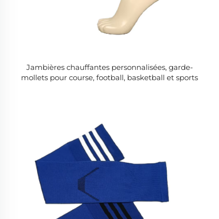
Jambières chauffantes personnalisées, garde-
mollets pour course, football, basketball et sports