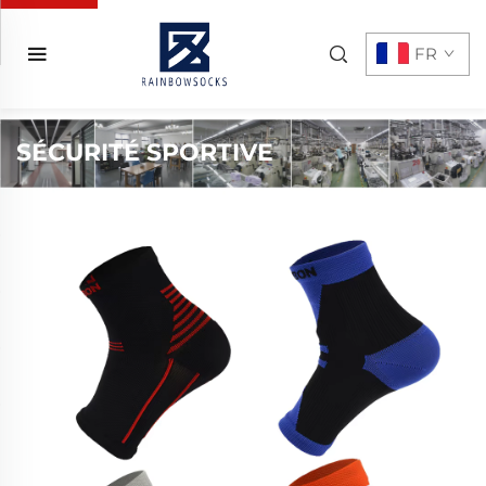
FR
SÉCURITÉ SPORTIVE