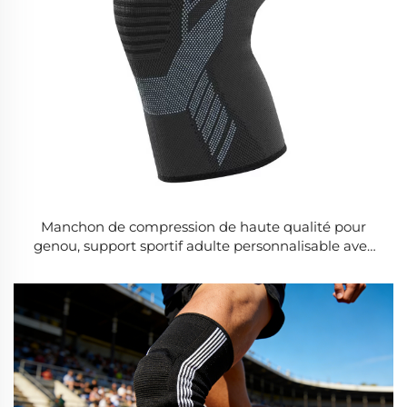
Manchon de compression de haute qualité pour
genou, support sportif adulte personnalisable avec
logo