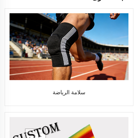
سلامة الرياضة