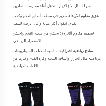
من احتمال الانزلاق أو التحوّل أثناء ممارسة التمارين.
تعزيز مقاوم للارتداء:
تعزيز في منطقة أصابع القدم وكعب
القدم، ليكون أكثر متانةً وأقل عرضة للتلف.
تصميم مقاوم للانزلاق:
يحسّن من قبضة القدم ويُحسّن
الاستقرار الرياضي.
نماذج رياضية احترافية:
مناسبة لمختلف السيناريوهات
الرياضية مثل الجري واللياقة البدنية وكرة القدم وغيرها من
الألعاب الرياضية.