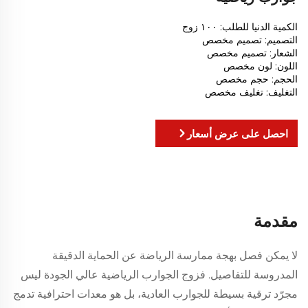
الكمية الدنيا للطلب: ١٠٠ زوج
التصميم: تصميم مخصص
الشعار: تصميم مخصص
اللون: لون مخصص
الحجم: حجم مخصص
التغليف: تغليف مخصص
احصل على عرض أسعار
مقدمة
لا يمكن فصل بهجة ممارسة الرياضة عن الحماية الدقيقة
المدروسة للتفاصيل. فزوج الجوارب الرياضية عالي الجودة ليس
مجرّد ترقية بسيطة للجوارب العادية، بل هو معدات احترافية تدمج