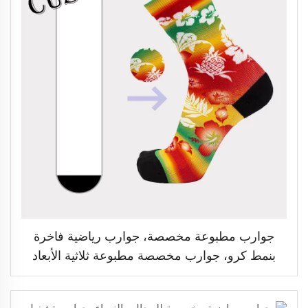
جوارب مطبوعة مخصصة، جوارب رياضية فاخرة
بنمط كرو، جوارب مخصصة مطبوعة ثلاثية الأبعاد