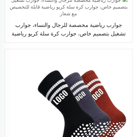
جوارب رياضية مخصصة للرجال والنساء، جوارب
تشغيل بتصميم خاص، جوارب كرة سلة كريو رياضية
قابلة للتخصيص مع شعار