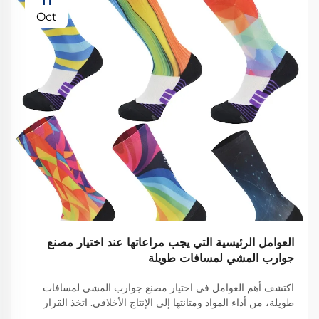
Oct
العوامل الرئيسية التي يجب مراعاتها عند اختيار مصنع
جوارب المشي لمسافات طويلة
اكتشف أهم العوامل في اختيار مصنع جوارب المشي لمسافات
طويلة، من أداء المواد ومتانتها إلى الإنتاج الأخلاقي. اتخذ القرار
الصحيح للحصول على الجودة والابتكار. تعرف على المزيد.