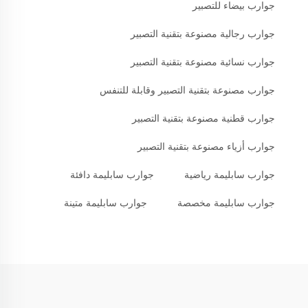
جوارب بيضاء للتصبير
جوارب رجالية مصنوعة بتقنية التصبير
جوارب نسائية مصنوعة بتقنية التصبير
جوارب مصنوعة بتقنية التصبير وقابلة للتنفس
جوارب قطنية مصنوعة بتقنية التصبير
جوارب أزياء مصنوعة بتقنية التصبير
جوارب سابليمة رياضية
جوارب سابليمة دافئة
جوارب سابليمة مخصصة
جوارب سابليمة متينة