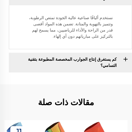
نستخدم أليافًا صناعية عالية الجودة تمتص الرطوبة،
وتتميز بالتهوية والمتانة. تضمن هذه المواد أقصى
قدر من الراحة والأداء للرياضيين، مما يسمح لهم
بالتركيز على مبارياتهم دون أي إلهاء.
كم يستغرق إنتاج الجوارب المخصصة المطبوعة بتقنية
التسامي؟
مقالات ذات صلة
11