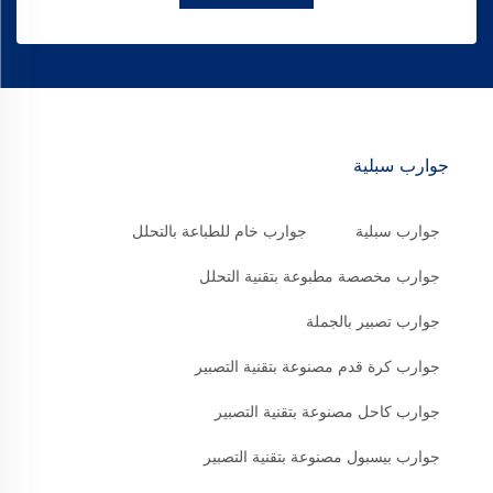
جوارب سبلية
جوارب سبلية
جوارب خام للطباعة بالتحلل
جوارب مخصصة مطبوعة بتقنية التحلل
جوارب تصبير بالجملة
جوارب كرة قدم مصنوعة بتقنية التصبير
جوارب كاحل مصنوعة بتقنية التصبير
جوارب بيسبول مصنوعة بتقنية التصبير