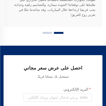
طلبناها على توقعاتنا! الجودة ممتازة، والتصاميم زاهية وجذابة.
يحب فريقنا ارتداءها خلال المباريات، وقد ساعدتنا حقًا في
تعزيز روح الفريق!
احصل على عرض سعر مجاني
سيتصل بك ممثلنا قريبًا.
البريد الإلكتروني
0/100