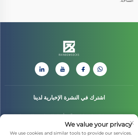
الساحة.
اشترك في النشرة الإخبارية لدينا
انضم إلى نشرتنا الإخبارية لتلقي آخر أخبار الصناعة، والتحديثات،
We value your privacy
والرؤى من فريقنا.
We use cookies and similar tools to provide our services.