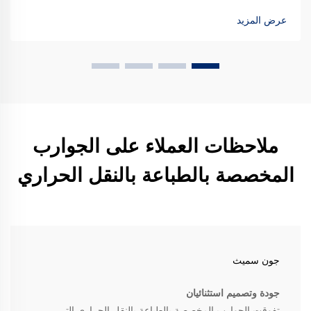
عرض المزيد
ملاحظات العملاء على الجوارب
المخصصة بالطباعة بالنقل الحراري
جون سميث
جودة وتصميم استثنائيان
تفوقت الجوارب المخصصة بالطباعة بالنقل الحراري التي