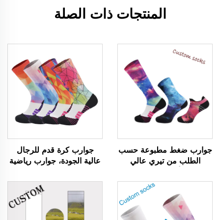
المنتجات ذات الصلة
جوارب ضغط مطبوعة حسب
جوارب كرة قدم للرجال
الطلب من تيري عالي
عالية الجودة، جوارب رياضية
المرونة وأنيقة حسب الطلب
للبيع بالجملة بطباعة تصعيبية
OEM