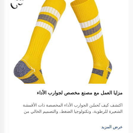
مزايا العمل مع مصنع مخصص لجوارب الأداء
اكتشف كيف تُحسّن الجوارب الأداء المخصصة ذات الأقمشة
الشعيرة للرطوبة، وتكنولوجيا الضغط، والتصميم الخالي من
التداخل راحة الرياضيين وتعزز هوية الفريق. اعرف المزيد.
عرض المزيد