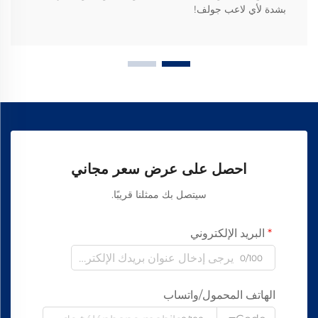
بشدة لأي لاعب جولف!
احصل على عرض سعر مجاني
سيتصل بك ممثلنا قريبًا.
البريد الإلكتروني
0/100
الهاتف المحمول/واتساب