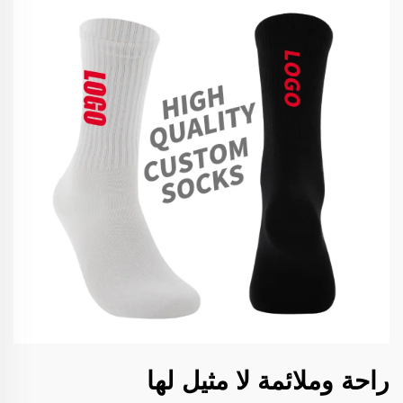
راحة وملائمة لا مثيل لها