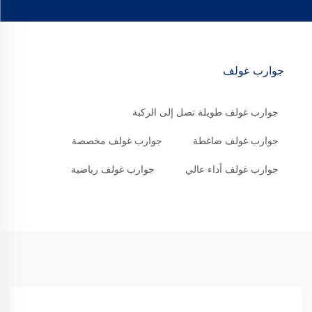
جوارب غولف
جوارب غولف طويلة تصل إلى الركبة
جوارب غولف ضاغطة
جوارب غولف مخصصة
جوارب غولف أداء عالي
جوارب غولف رياضية