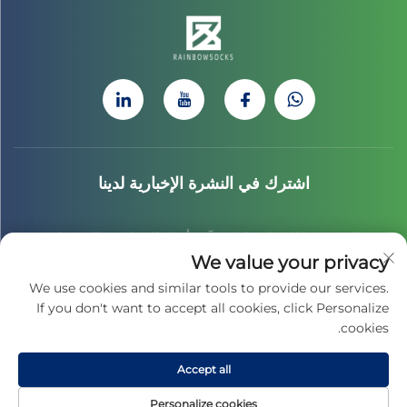
اشترك في النشرة الإخبارية لدينا
انضم إلى نشرتنا الإخبارية لتلقي آخر أخبار الصناعة، والتحديثات،
We value your privacy
والرؤى من فريقنا.
We use cookies and similar tools to provide our services.
If you don't want to accept all cookies, click Personalize
cookies.
اشترك
Accept all
جميع الحقوق محفوظة © 2025 لشركة جياسينغ تشاي هونغ للثقافة الرياضية المحدودة
Personalize cookies