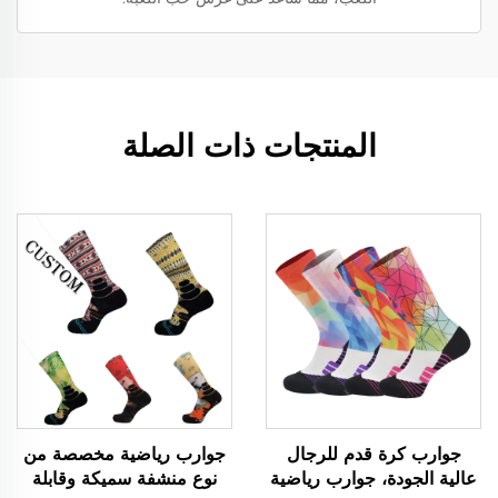
المنتجات ذات الصلة
جوارب كرة قدم للرجال
جوارب رياضية مخصصة من
عالية الجودة، جوارب رياضية
نوع منشفة سميكة وقابلة