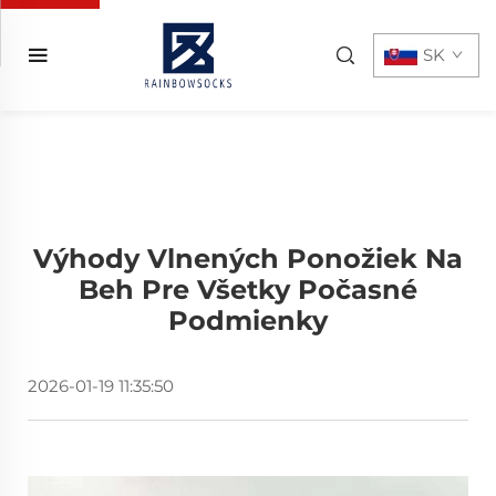
SK
Výhody Vlnených Ponožiek Na
Beh Pre Všetky Počasné
Podmienky
2026-01-19 11:35:50