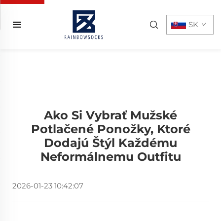
SK
Ako Si Vybrať Mužské
Potlačené Ponožky, Ktoré
Dodajú Štýl Každému
Neformálnemu Outfitu
2026-01-23 10:42:07