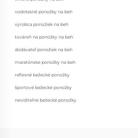
vodotesné ponožky na beh
výrobca ponožiek na beh
továreň na ponožky na beh
dodávateľ ponožiek na beh
maratónske ponožky na beh
reflexné bežecké ponožky
športové bežecké ponožky
neviditeľné bežecké ponožky