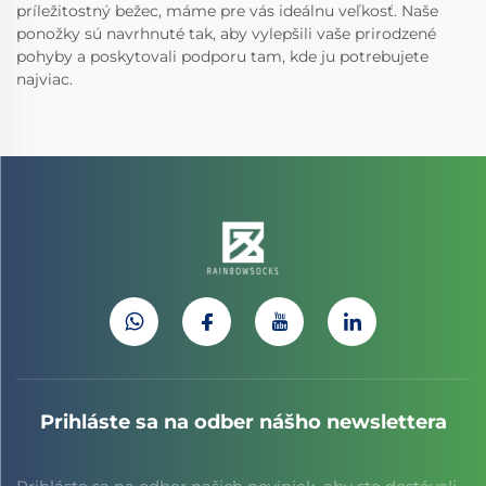
príležitostný bežec, máme pre vás ideálnu veľkosť. Naše
ponožky sú navrhnuté tak, aby vylepšili vaše prirodzené
pohyby a poskytovali podporu tam, kde ju potrebujete
najviac.
Prihláste sa na odber nášho newslettera