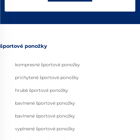
športové ponožky
kompresné športové ponožky
prichytené športové ponožky
hrubé športové ponožky
bavlnené športové ponožky
bavlnené športové ponožky
vyplnené športové ponožky