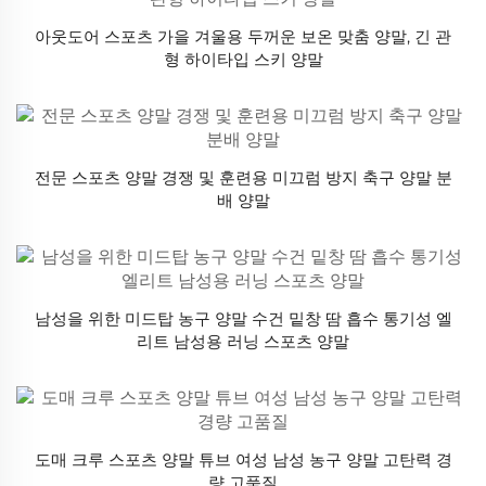
아웃도어 스포츠 가을 겨울용 두꺼운 보온 맞춤 양말, 긴 관
형 하이타입 스키 양말
전문 스포츠 양말 경쟁 및 훈련용 미끄럼 방지 축구 양말 분
배 양말
남성을 위한 미드탑 농구 양말 수건 밑창 땀 흡수 통기성 엘
리트 남성용 러닝 스포츠 양말
도매 크루 스포츠 양말 튜브 여성 남성 농구 양말 고탄력 경
량 고품질