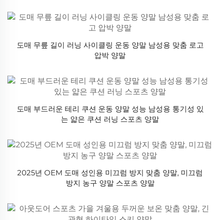
도매 무릎 길이 러닝 사이클링 운동 양말 남성용 맞춤 로고
압박 양말
도매 부드러운 테리 쿠션 운동 양말 성능 남성용 통기성 있
는 얇은 쿠션 러닝 스포츠 양말
2025년 OEM 도매 성인용 미끄럼 방지 맞춤 양말, 미끄럼
방지 농구 양말 스포츠 양말