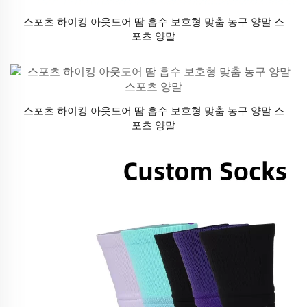
스포츠 하이킹 아웃도어 땀 흡수 보호형 맞춤 농구 양말 스
포츠 양말
스포츠 하이킹 아웃도어 땀 흡수 보호형 맞춤 농구 양말 스
포츠 양말