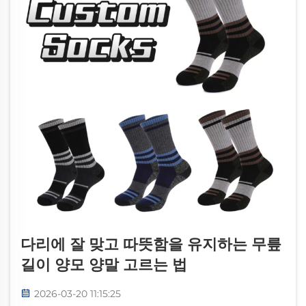
다리에 잘 맞고 따뜻함을 유지하는 무릎
길이 양모 양말 고르는 법
2026-03-20 11:15:25