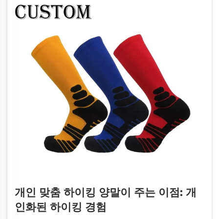
개인 맞춤 하이킹 양말이 주는 이점: 개
인화된 하이킹 경험