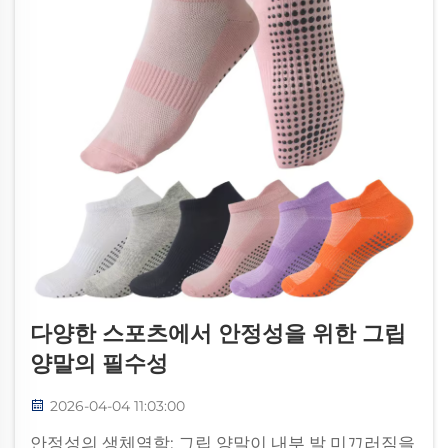
다양한 스포츠에서 안정성을 위한 그립
양말의 필수성
2026-04-04 11:03:00
안정성의 생체역학: 그립 양말이 내부 발 미끄러짐을