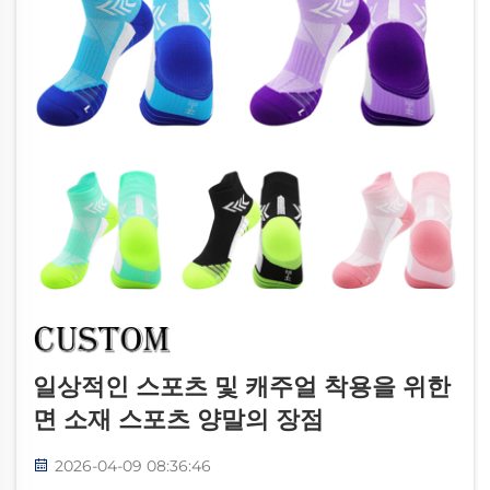
일상적인 스포츠 및 캐주얼 착용을 위한
면 소재 스포츠 양말의 장점
2026-04-09 08:36:46