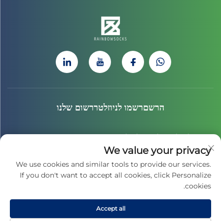
הרשםרשמו לניוזלטררשום שלנו
הצטרף לניוזלטר שלנו כדי לקבל את החדשות האחרונות, העדכונים
We value your privacy
והתובנות מהצוות שלנו.
We use cookies and similar tools to provide our services.
If you don't want to accept all cookies, click Personalize
cookies.
הירשמו
Accept all