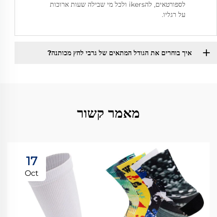
לספורטאים, להikers ולכל מי שבילה שעות ארוכות
על רגליו.
איך בוחרים את הגודל המתאים של גרבי לחץ מכותנה?
מאמר קשור
17
Oct