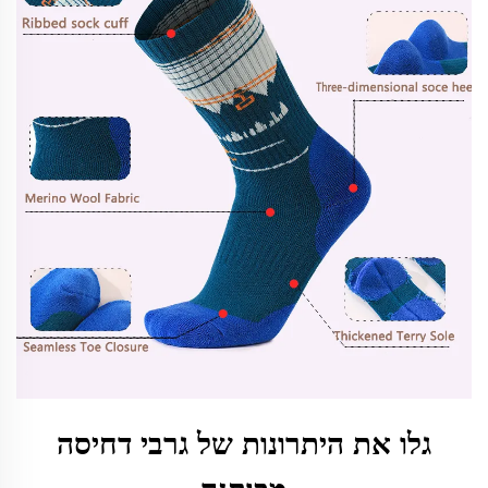
גלו את היתרונות של גרבי דחיסה