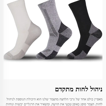
ניהול לחות מתקדם
מאפיין בולט אחד של גרבי הלחצה מהצמר שלנו הוא היכולת הנוספת לניהול
לחות. הצמר סופג באופן טבעי את הזיעה, ומשאיר את הרגליים יבשות ונוחות