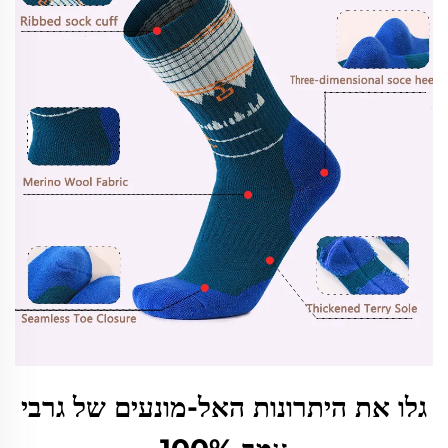
גלו את היתרונות האל-מונעים של גרבי