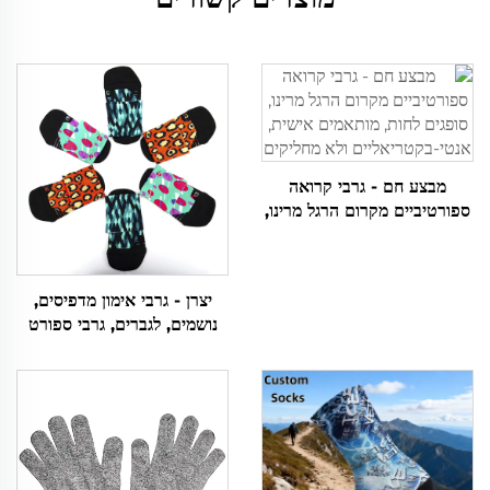
מבצע חם - גרבי קרואה
ספורטיביים מקרום הרגל מרינו,
סופגים לחות, מותאמים אישית,
אנטי-בקטריאליים ולא מחליקים
יצרן - גרבי אימון מדפיסים,
נושמים, לגברים, גרבי ספורט
מותאמים אישית