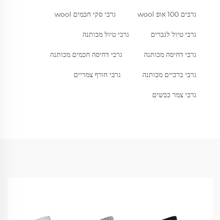
גרבים 100 אופ wool
גרבי סקי חכמים wool
גרבי טיול לגברים
גרבי טיול מכותנה
גרבי דחיסה מכותנה
גרבי דחיסה חכמים מכותנה
גרבי ברכיים מכותנה
גרבי חורף צמריים
גרבי צמר כבשים