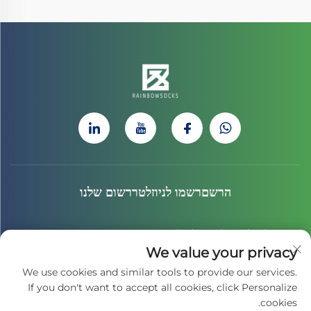
הרשםרשמו לניוזלטררשום שלנו
הצטרף לניוזלטר שלנו כדי לקבל את החדשות האחרונות, העדכונים
We value your privacy
והתובנות מהצוות שלנו.
We use cookies and similar tools to provide our services.
If you don't want to accept all cookies, click Personalize
cookies.
הירשמו