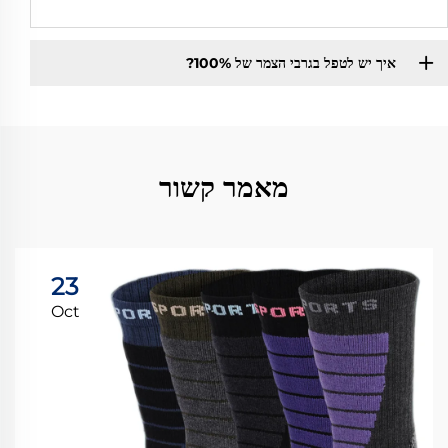
איך יש לטפל בגרבי הצמר של 100%?
מאמר קשור
23
Oct