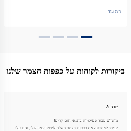
מתקדמות מנצחות את הקוטון. למדו עוד.
הצג עוד
ביקורות לקוחות על כפפות הצמר שלנו
שרה ג'.
מושלם עבור פעילויות בתנאי חום קרים!
קניתי לאחרונה את כפפות הצמר האלה לטיול הסקי שלי, והם עלו