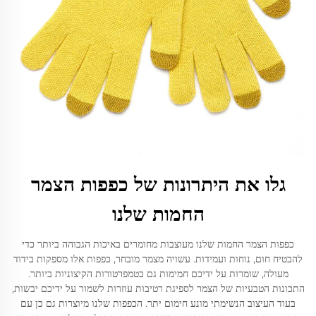
גלו את היתרונות של כפפות הצמר
החמות שלנו
כפפות הצמר החמות שלנו מעוצבות מחומרים באיכות הגבוהה ביותר כדי
להבטיח חום, נוחות ועמידות. עשויה מצמר מובחר, כפפות אלו מספקות בידוד
מעולה, שומרות על ידיכם חמימות גם בטמפרטורות הקיצוניות ביותר.
התכונות הטבעיות של הצמר לספיגת רטיבות עוזרות לשמור על ידיכם יבשות,
בעוד העיצוב הנשימתי מונע חימום יתר. הכפפות שלנו מיוצרות גם כן עם