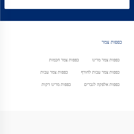
כפפות צמר
כפפות צמר מרינו
כפפות צמר חכמות
כפפות צמר עבות לחורף
כפפות צמר עבות
כפפות אלפקה לגברים
כפפות מרינו דקות