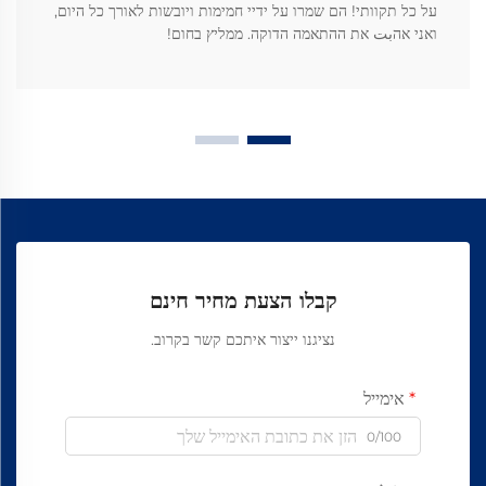
על כל תקוותי! הם שמרו על ידיי חמימות ויובשות לאורך כל היום,
ואני אהبت את ההתאמה הדוקה. ממליץ בחום!
קבלו הצעת מחיר חינם
נציגנו ייצור איתכם קשר בקרוב.
אימייל
0/100