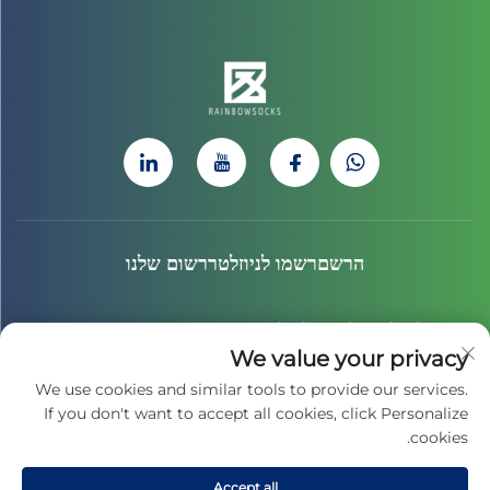
הרשםרשמו לניוזלטררשום שלנו
הצטרף לניוזלטר שלנו כדי לקבל את החדשות האחרונות, העדכונים
We value your privacy
והתובנות מהצוות שלנו.
We use cookies and similar tools to provide our services.
If you don't want to accept all cookies, click Personalize
cookies.
הירשמו
Accept all