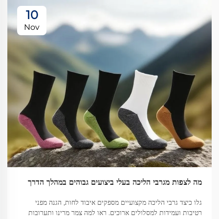
10
Nov
מה לצפות מגרבי הליכה בעלי ביצועים גבוהים במהלך הדרך
גלו כיצד גרבי הליכה מקצועיים מספקים איבוד לחות, הגנה מפני
רטיבות ועמידות למסלולים ארוכים. ראו למה צמר מרינו ותערובות