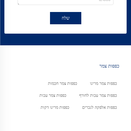
שלח
כפפות צמר
כפפות צמר מרינו
כפפות צמר חכמות
כפפות צמר עבות לחורף
כפפות צמר עבות
כפפות אלפקה לגברים
כפפות מרינו דקות