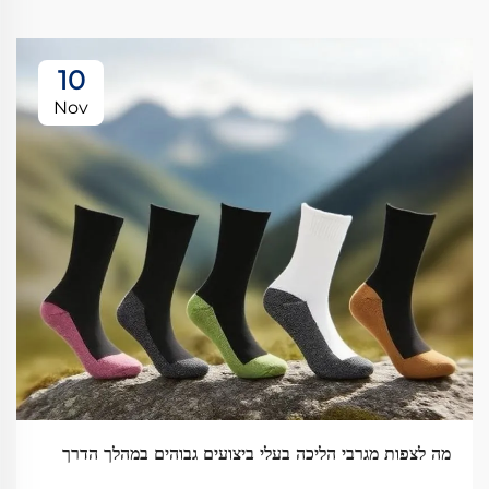
10
Nov
מה לצפות מגרבי הליכה בעלי ביצועים גבוהים במהלך הדרך