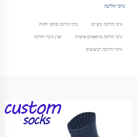
גרבי הליכה
גרבי הליכה קיציים
גרבי הליכה פולטי לחות
גרבי הליכה מותאמים אישית
יצרן גרביי הליכה
גרביי הליכה לביצועים