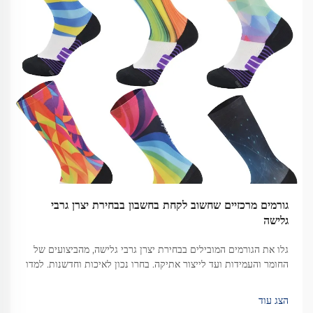
גורמים מרכזיים שחשוב לקחת בחשבון בבחירת יצרן גרבי
גלישה
גלו את הגורמים המובילים בבחירת יצרן גרבי גלישה, מהביצועים של
החומר והעמידות ועד לייצור אתיקה. בחרו נכון לאיכות וחדשנות. למדו
עוד.
הצג עוד