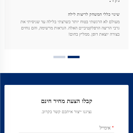
ג'ון ד'.
שינוי כללי המשחק לריצות לילה
מעולם לא הרגשתי בטוח יותר כשרצתי בלילה עד שניסיתי את
גרבי הריצה הרפלקטיביים האלה. הנראות מרשימה, והם נוחים
בצורה יוצאת דופן. ממליץ בחום!
קבלו הצעת מחיר חינם
נציגנו ייצור איתכם קשר בקרוב.
אימייל