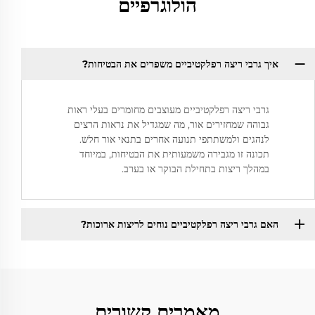
הולוגרפיים
איך גרבי ריצה רפלקטיביים משפרים את הבטיחות?
גרבי ריצה רפלקטיביים מעוצבים מחומרים בעלי ראות
גבוהה שמחזירים אור, מה שמגדיל את נראות הרצים
לנהגים ולמשתתפי תנועה אחרים בתנאי אור חלש.
תכונה זו מגבירה משמעותית את הבטיחות, במיוחד
במהלך ריצות בתחילת הבוקר או בערב.
האם גרבי ריצה רפלקטיביים נוחים לריצות ארוכות?
מאמרים קשורים