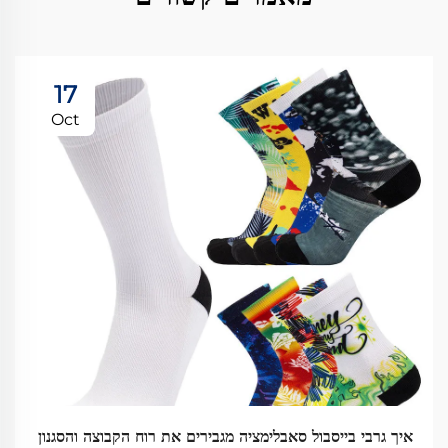
17
Oct
איך גרבי בייסבול סאבלימציה מגבירים את רוח הקבוצה והסגנון