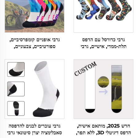
גרבי כדורסל עם הדפס
גרבי אופניים קומפרסיביים,
תלת-ממדי, אישיים, גרבי
ספורטיביים, צבעוניים,
סqueezer מותאמים אישית
מותאמים אישית, עם הדפס
סאבלימציה חיצוני
חדש 2025, מותאם אישית,
גרבי עוברים לבנים להדפסה
הדפס דיגיטלי 3D, ללא תפר,
סאבלימציה יצרן סיטונאי גרבי