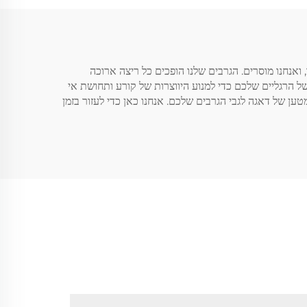
 ואנחנו מוסרים. הגרבים שלנו הופכים כל ריצה ארוכה
ל הרגליים שלכם כדי למנוע היווצרות של קורע ותחושת אי
ען של דאגה לגבי הגרבים שלכם. אנחנו כאן כדי לעזור בזמן