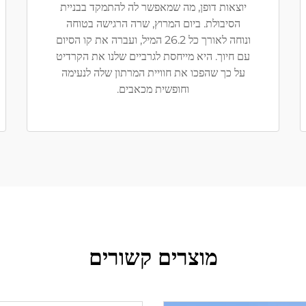
יוצאות דופן, מה שמאפשר לה להתמקד בבניית
הסיבולת. ביום המרוץ, שרה הרגישה בטוחה
ונוחה לאורך כל 26.2 המיל, ועברה את קו הסיום
עם חיוך. היא מייחסת לגרביים שלנו את הקרדיט
על כך שהפכו את חוויית המרתון שלה לנעימה
וחופשית מכאבים.
מוצרים קשורים