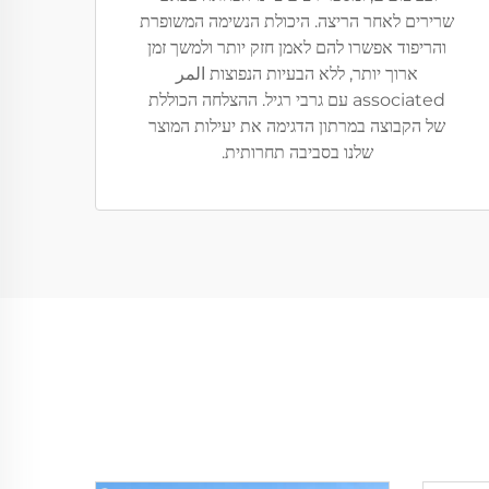
שרירים לאחר הריצה. היכולת הנשימה המשופרת
והריפוד אפשרו להם לאמן חזק יותר ולמשך זמן
ארוך יותר, ללא הבעיות הנפוצות المر
associated עם גרבי רגיל. ההצלחה הכוללת
של הקבוצה במרתון הדגימה את יעילות המוצר
שלנו בסביבה תחרותית.