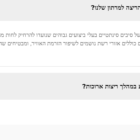
ריצה למרתון שלנו?
 סיבים סינתטיים בעלי ביצועים גבוהים שנועדו להרחיק לחות מה
 כוללים אזורי רשת נושמים לשיפור הזרמת האוויר, ומבטיחים שה
ע במהלך ריצות ארוכות?