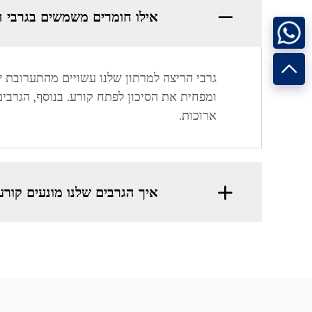
אילו חומרים משמשים בגרבי ה
גרבי הריצה למרתון שלנו עשויים מהתערובת של
ומפחית את הסיכון לפתח קורע. בנוסף, הגרבים
ארוכות.
איך הגרבים שלנו מונעים קור