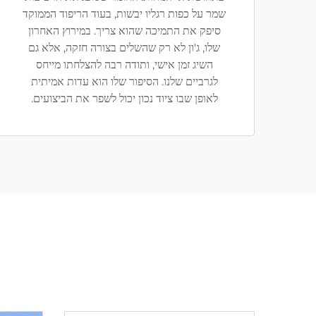
שמר על כפות רגליו יבשות, בעוד הריפוד הממוקד
סיפק את התמיכה שהוא צריך. במירוץ האחרון
שלו, ג'ון לא רק שהשלים בצורה חזקה, אלא גם
השיג זמן אישי, ותודה רבה להצלחתו מייחס
לגרביים שלנו. הסיפור שלו הוא עדות אמיתית
לאופן שבו ציוד נכון יכול לשפר את הביצועים.