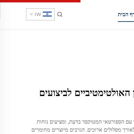
ף הבית
IW
 האולטימטיביים לביצועים
ו עם הספורטאי המטוקפד בדעת, ומציעים נוחות
ורך מסלולים ארוכים. הגרבים מיוצרים מחומרים