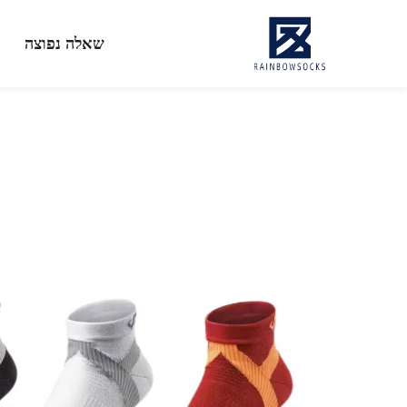
שאלה נפוצה