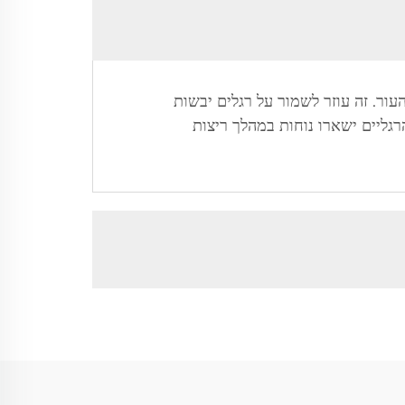
עור. זה עוזר לשמור על רגלים יבשות
רגליים ישארו נוחות במהלך ריצות