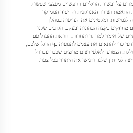
ים על יבשיות הרגליים וחופשיים מפצעי שפשוף,
 התאמת הצורה האנרגונית והריפוד הממוקד
ה לגמישות, ומקטינים את העייפות במהלך
 מחוזקים בקצה הבהונות ובעקב, הגרבים שלנו
יים של אימון למרתון ותחרות. חוו את ההבדל עם
מדעי כדי להתאים את עצמם לתנועות כף הרגל שלכם,
ללת. הצטרפו לאלפי רצים מרוצים שכבר עברו ל