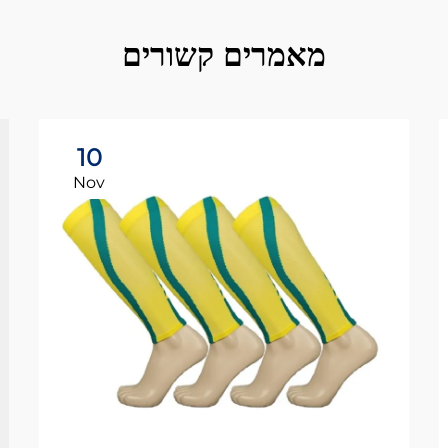
מאמרים קשורים
10
Nov