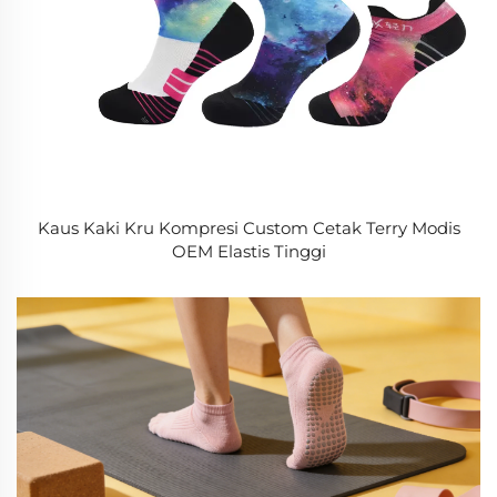
Kaus Kaki Kru Kompresi Custom Cetak Terry Modis
OEM Elastis Tinggi