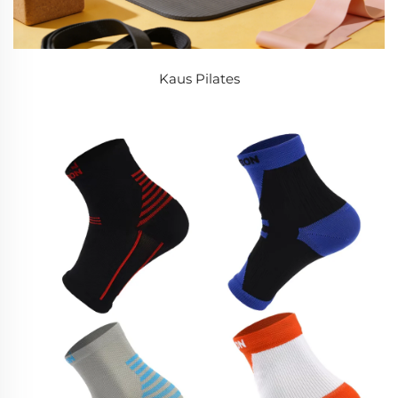
Kaus Pilates