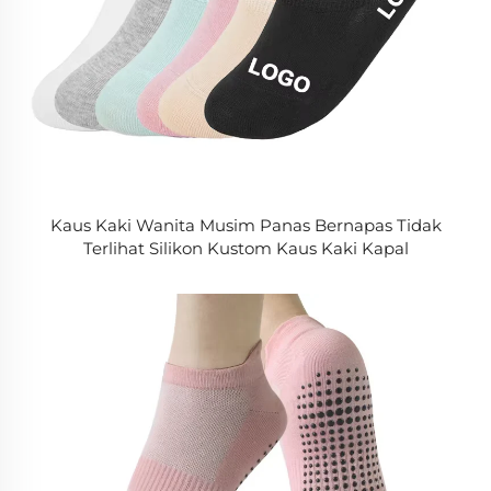
Kaus Kaki Wanita Musim Panas Bernapas Tidak
Terlihat Silikon Kustom Kaus Kaki Kapal