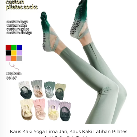
Kaus Kaki Yoga Lima Jari, Kaus Kaki Latihan Pilates