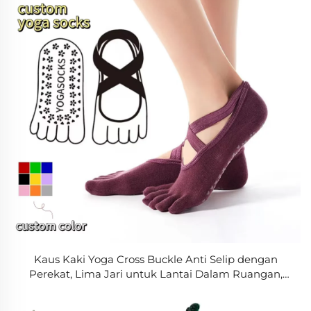
Kaus Kaki Yoga Cross Buckle Anti Selip dengan
Perekat, Lima Jari untuk Lantai Dalam Ruangan,
Kaus Kaki Pilates