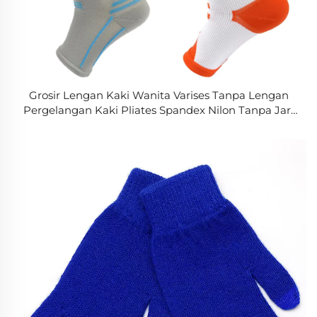
Grosir Lengan Kaki Wanita Varises Tanpa Lengan
Pergelangan Kaki Pliates Spandex Nilon Tanpa Jari
Kaki Yoga