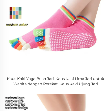
Kaus Kaki Yoga Buka Jari, Kaus Kaki Lima Jari untuk
Wanita dengan Perekat, Kaus Kaki Ujung Jari
Terpisah