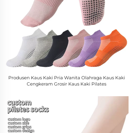
Produsen Kaus Kaki Pria Wanita Olahraga Kaus Kaki
Cengkeram Grosir Kaus Kaki Pilates