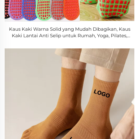
Kaus Kaki Warna Solid yang Mudah Dibagikan, Kaus
Kaki Lantai Anti Selip untuk Rumah, Yoga, Pilates,
Kaus Kaki Wanita