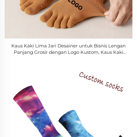
Kaus Kaki Lima Jari Desainer untuk Bisnis Lengan
Panjang Grosir dengan Logo Kustom, Kaus Kaki
Lima Jari