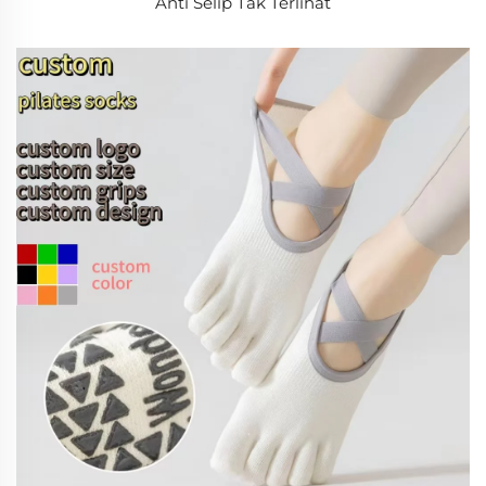
Anti Selip Tak Terlihat