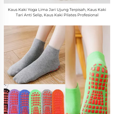
Kaus Kaki Yoga Lima Jari Ujung Terpisah, Kaus Kaki
Tari Anti Selip, Kaus Kaki Pilates Profesional