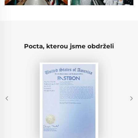
Pocta, kterou jsme obdrželi