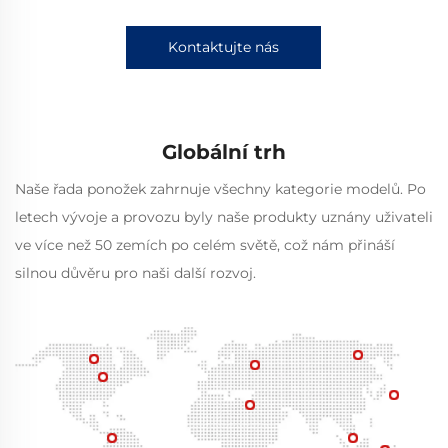
Kontaktujte nás
Globální trh
Naše řada ponožek zahrnuje všechny kategorie modelů. Po
letech vývoje a provozu byly naše produkty uznány uživateli
ve více než 50 zemích po celém světě, což nám přináší
silnou důvěru pro naši další rozvoj.