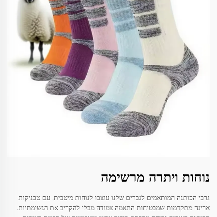
נוחות ויתרה מרשימה
גרבי הכותנה המותאמים לגברים שלנו עוצבו לנוחות מיטבית, עם טכניקות
אריגה מתקדמות שמבטיחות התאמה צמודה מבלי להקריב את הנשימתיות.