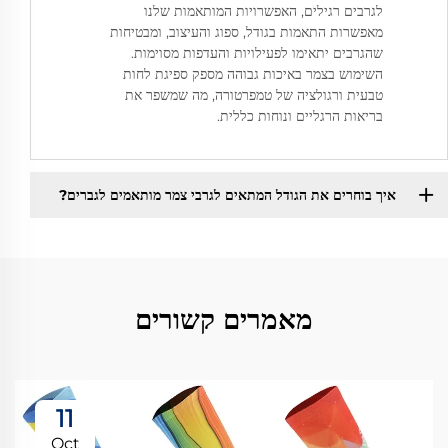
לגרבים רגילים, האפשרויות המותאמות שלנו
מאפשרות התאמות בגודל, ספוג והעיצוב, ומבטיחות
שהגרבים יתאימו לפעילויות והעדפות מסוימות.
השימוש בצמר באיכות גבוהה מספק ספיגת לחות
טבעית ורגולציה של טמפרטורה, מה שמשפר את
בריאות הרגליים ונוחות כללית.
איך בוחרים את הגודל המתאים לגרבי צמר מותאמים לגברים?
מאמרים קשורים
11
Oct