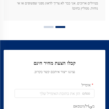
בטיולים ארוכים. אני כבר לא צריך לדאוג מפני שפשופים או אי
נוחות. ממליץ בחום!
קבלו הצעת מחיר חינם
נציגנו ייצור איתכם קשר בקרוב.
אימייל
0/100
מوباיל/ווטסאפ