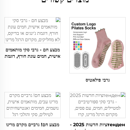
מבצע חם - גרבי סקי מותאמים
אישית, חמים עונת חורף, דוגמת
ג'ינגים או בדיקס, לא מחליקים,
מקרום הרגל מרינו
גרבי פילאטיס
тенденציות חדשות 2025 -
מבצע חם! גרביים מקרם מרינו