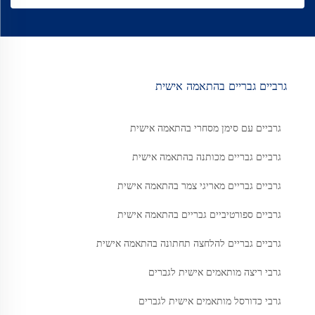
גרביים גבריים בהתאמה אישית
גרביים עם סימן מסחרי בהתאמה אישית
גרביים גבריים מכותנה בהתאמה אישית
גרביים גבריים מאריגי צמר בהתאמה אישית
גרביים ספורטיביים גבריים בהתאמה אישית
גרביים גבריים להלחצה תחתונה בהתאמה אישית
גרבי ריצה מותאמים אישית לגברים
גרבי כדורסל מותאמים אישית לגברים