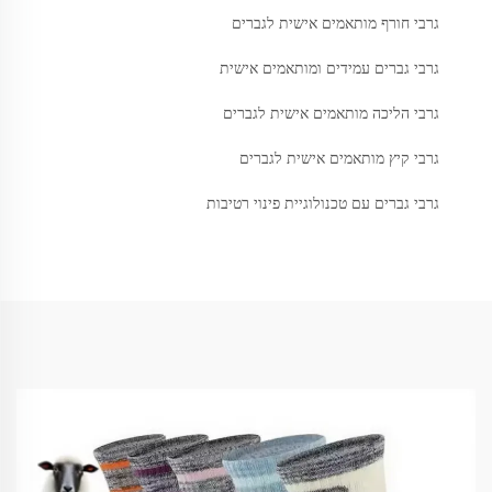
גרבי חורף מותאמים אישית לגברים
גרבי גברים עמידים ומותאמים אישית
גרבי הליכה מותאמים אישית לגברים
גרבי קיץ מותאמים אישית לגברים
גרבי גברים עם טכנולוגיית פינוי רטיבות