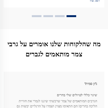
הצג עוד
מה שהלקוחות שלנו אומרים על גרבי
צמר מותאמים לגברים
ג'ון סמית'
שינוי כללי לטיולים שלי בהרים
הגרבים המותאמים של צמר שרכשתי שיננו לגמרי את חוויית
הליכה בהרים! הם התאימו מצוין ושמרו על הרגליים יבשות גם