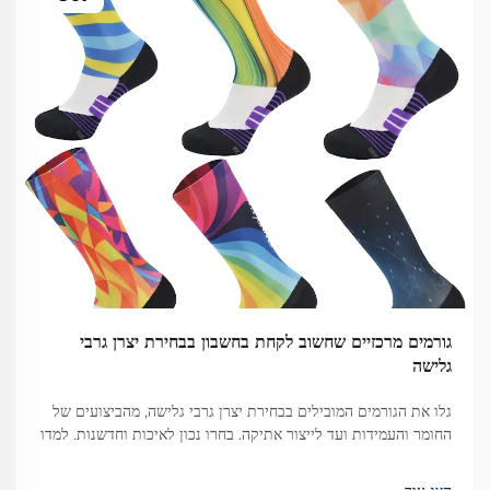
גורמים מרכזיים שחשוב לקחת בחשבון בבחירת יצרן גרבי
גלישה
גלו את הגורמים המובילים בבחירת יצרן גרבי גלישה, מהביצועים של
החומר והעמידות ועד לייצור אתיקה. בחרו נכון לאיכות וחדשנות. למדו
עוד.