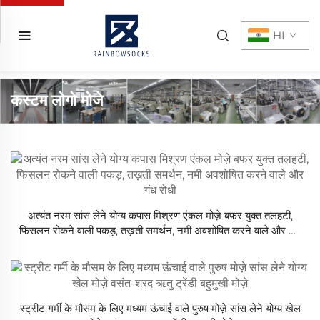
HI
कस्टम लोगो मोजे
अत्यंत नरम सांस लेने योग्य कपास मिश्रण एंकल मोज़े बफर युक्त तलहटी,
फिसलन रोकने वाली पकड़, तख़ती समर्थन, नमी अवशोषित करने वाले और गंध
रोधी
स्ट्रीट गर्मी के मौसम के लिए मध्यम ऊंचाई वाले पुरुष मोज़े सांस लेने योग्य खेल