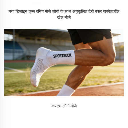
नया डिज़ाइन क्रू रनिंग मोज़े लोगो के साथ अनुकूलित टेरी बफर बास्केटबॉल
खेल मोज़े
कस्टम लोगो मोजे