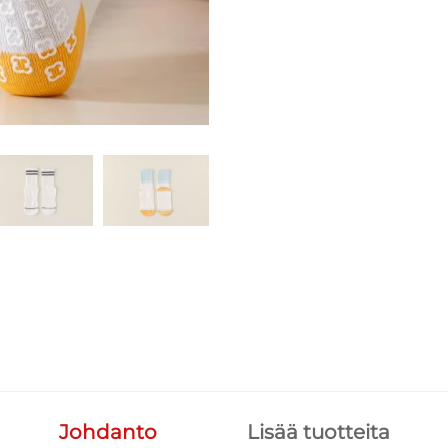
Johdanto
Lisää tuotteita