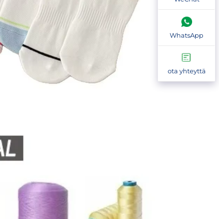
WhatsApp
ota yhteyttä