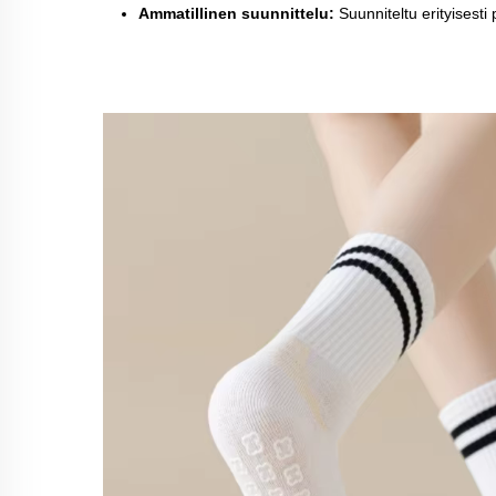
Ammatillinen suunnittelu:
Suunniteltu erityisesti 