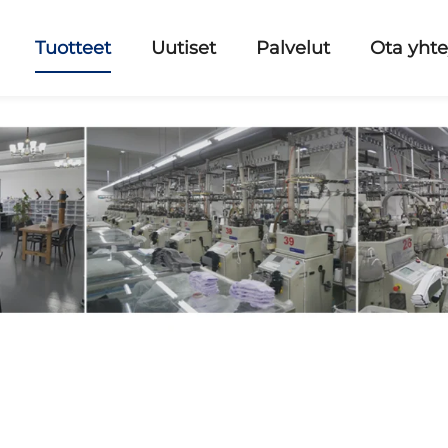
Tuotteet
Uutiset
Palvelut
Ota yhte