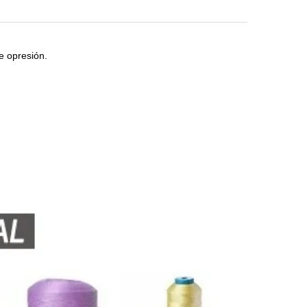
e opresión.