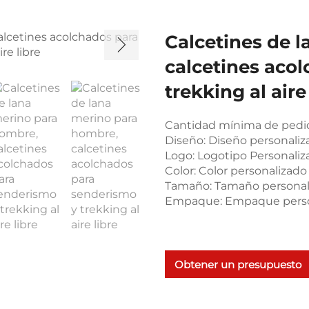
Calcetines de 
calcetines aco
trekking al aire
Cantidad mínima de pedid
Diseño: Diseño personaliz
Logo: Logotipo Personaliz
Color: Color personalizado
Tamaño: Tamaño personal
Empaque: Empaque perso
Obtener un presupuesto