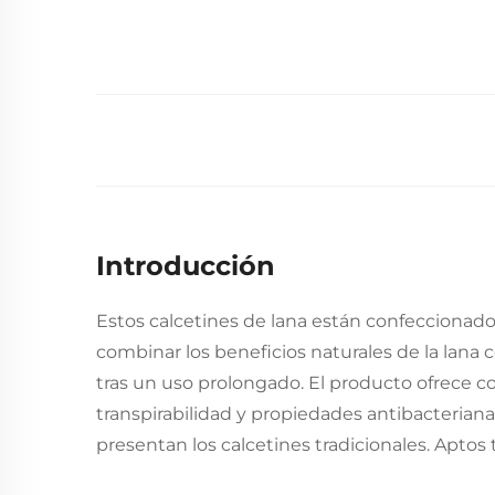
Introducción
Estos calcetines de lana están confeccionados
combinar los beneficios naturales de la lana
tras un uso prolongado. El producto ofrece c
transpirabilidad y propiedades antibacteriana
presentan los calcetines tradicionales. Aptos t