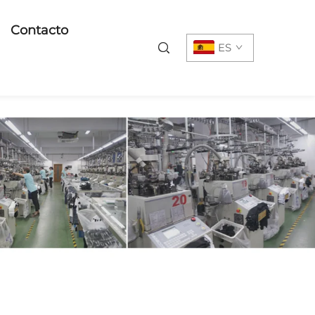
Contacto
ES