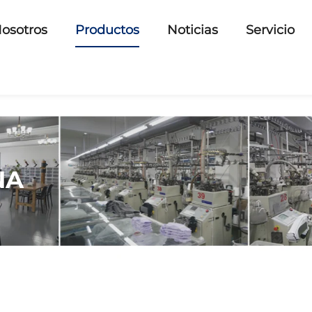
osotros
Productos
Noticias
Servicio
NA