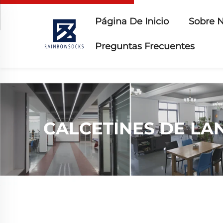
Página De Inicio
Sobre N
Preguntas Frecuentes
CALCETINES DE LA