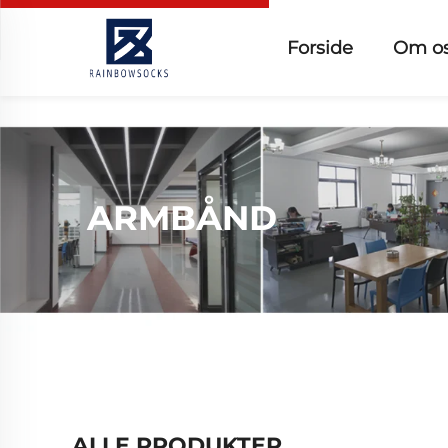
Forside
Om o
ARMBÅND
ALLE PRODUKTER