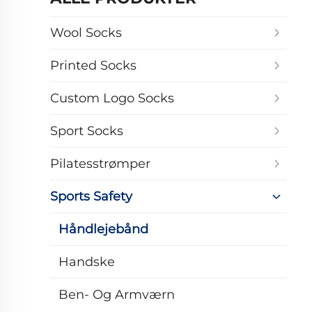
Wool Socks
Printed Socks
Custom Logo Socks
Sport Socks
Pilatesstrømper
Sports Safety
Håndlejebånd
Handske
Ben- Og Armværn