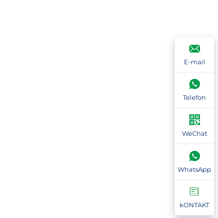
E-mail
Telefon
WeChat
WhatsApp
kONTAKT