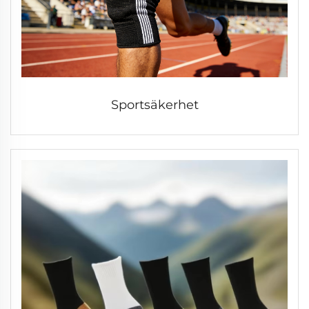
Sportsäkerhet