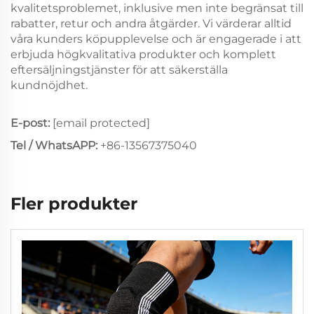
kvalitetsproblemet, inklusive men inte begränsat till
rabatter, retur och andra åtgärder. Vi värderar alltid
våra kunders köpupplevelse och är engagerade i att
erbjuda högkvalitativa produkter och komplett
eftersäljningstjänster för att säkerställa
kundnöjdhet.
E-post:
[email protected]
Tel / WhatsAPP:
+86-13567375040
Fler produkter