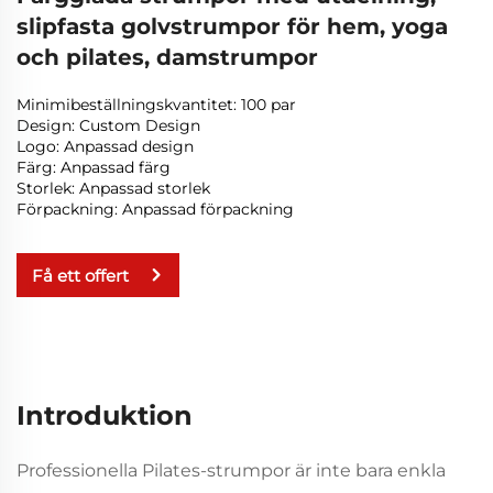
slipfasta golvstrumpor för hem, yoga
och pilates, damstrumpor
Minimibeställningskvantitet: 100 par
Design: Custom Design
Logo: Anpassad design
Färg: Anpassad färg
Storlek: Anpassad storlek
Förpackning: Anpassad förpackning
Få ett offert
Introduktion
Professionella Pilates-strumpor är inte bara enkla