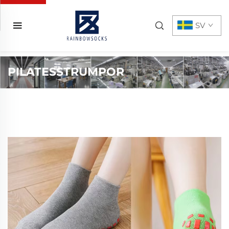
SV
PILATESSTRUMPOR