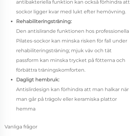
antibakteriella funktion kan också förhindra att
sockor ligger kvar med lukt efter hemövning.
Rehabiliteringsträning:
Den antislirande funktionen hos professionella
Pilates-sockor kan minska risken för fall under
rehabiliteringsträning; mjuk väv och tät
passform kan minska trycket på fötterna och
förbättra träningskomforten.
Dagligt hembruk:
Antislirdesign kan förhindra att man halkar när
man går på trägolv eller keramiska plattor
hemma
Vanliga frågor