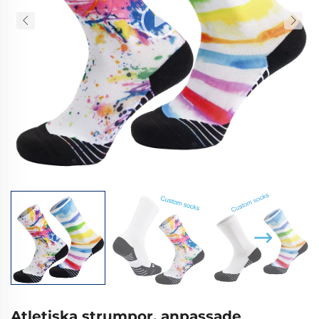
Atletiska strumpor, anpassade