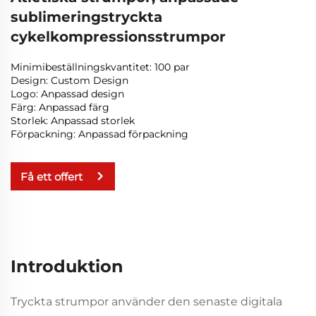
sublimeringstryckta
cykelkompressionsstrumpor
Minimibeställningskvantitet: 100 par
Design: Custom Design
Logo: Anpassad design
Färg: Anpassad färg
Storlek: Anpassad storlek
Förpackning: Anpassad förpackning
Få ett offert
Introduktion
Tryckta strumpor använder den senaste digitala