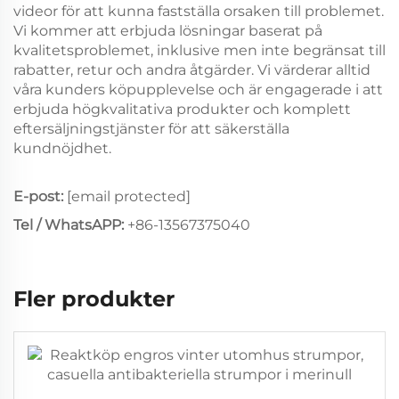
videor för att kunna fastställa orsaken till problemet.
Vi kommer att erbjuda lösningar baserat på
kvalitetsproblemet, inklusive men inte begränsat till
rabatter, retur och andra åtgärder. Vi värderar alltid
våra kunders köpupplevelse och är engagerade i att
erbjuda högkvalitativa produkter och komplett
eftersäljningstjänster för att säkerställa
kundnöjdhet.
E-post:
[email protected]
Tel / WhatsAPP:
+86-13567375040
Fler produkter