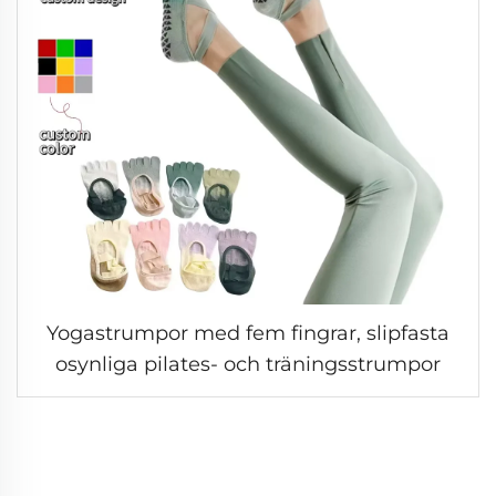
Yogastrumpor med fem fingrar, slipfasta
osynliga pilates- och träningsstrumpor