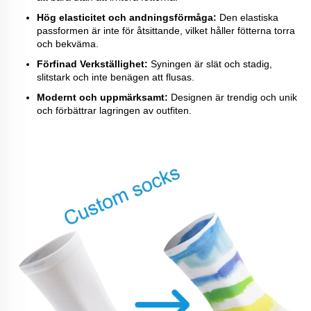
Hög elasticitet och andningsförmåga:
Den elastiska
passformen är inte för åtsittande, vilket håller fötterna torra
och bekväma.
Förfinad Verkställighet:
Syningen är slät och stadig,
slitstark och inte benägen att flusas.
Modernt och uppmärksamt:
Designen är trendig och unik
och förbättrar lagringen av outfiten.